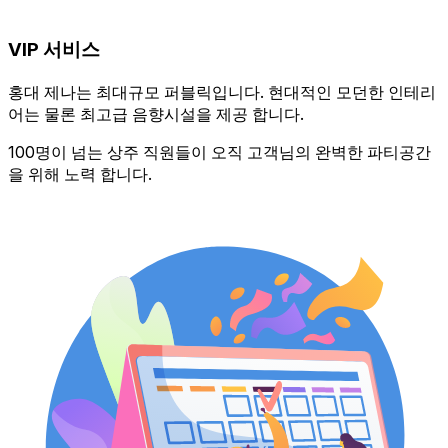
VIP 서비스
홍대 제나는 최대규모 퍼블릭입니다. 현대적인 모던한 인테리
어는 물론 최고급 음향시설을 제공 합니다.
100명이 넘는 상주 직원들이 오직 고객님의 완벽한 파티공간
을 위해 노력 합니다.