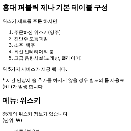
홍대 퍼블릭 제나 기본 테이블 구성
위스키 세트를 주문 하시면
주문하신 위스키(양주)
진안주 모듬과일
소주, 맥주
최신 인테리어의 룸
고급 음향시설(노래방, 플레이어)
위 5가지 서비스가 제공 됩니다.
* 시간 연장시 술 추가를 하시지 않을 경우 별도의 룸 사용료
(RT)가 발생 합니다.
메뉴: 위스키
35개의 위스키 정보가 있습니다
(단위: ₩)