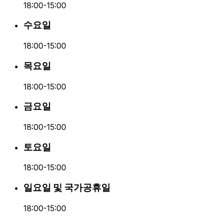
18:00-15:00
수요일
18:00-15:00
목요일
18:00-15:00
금요일
18:00-15:00
토요일
18:00-15:00
일요일 및 국가공휴일
18:00-15:00