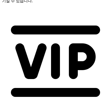
기실 수 있습니다.