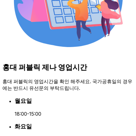
홍대 퍼블릭 제나 영업시간
홍대 퍼블릭의 영업시간을 확인 해주세요. 국가공휴일의 경우
에는 반드시 유선문의 부탁드립니다.
월요일
18:00-15:00
화요일