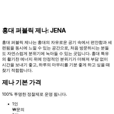
홍대 퍼블릭 제나: JENA
홍대 퍼블릭 제나는 홍대의 자유로운 공기 속에서 편안함과 세
련됨을 동시에 느낄 수 있는 공간으로, 처음 방문하시는 분들
도 자연스럽게 분위기에 녹아들 수 있는 곳입니다. 홍대 특유
의 활기찬 에너지 위에 안정적인 분위기가 더해져 부담 없이
시간을 보내기 좋고, 하루의 마무리를 기분 좋게 하고 싶을 때
찾기 적합합니다.
제나 기본 가격
100% 투명한 정찰제로 운영 됩니다.
1인
₩문의