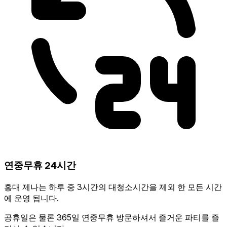
연중무휴 24시간
홍대 제나는 하루 중 3시간의 대청소시간을 제외 한 모든 시간
에 운영 됩니다.
공휴일은 물론 365일 연중무휴 방문하셔서 즐거운 파티를 즐