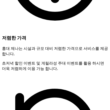
저렴한 가격
홍대 제나는 시설과 규모 대비 저렴한 가격으로 서비스를 제공
합니다.
초저녁 할인 이벤트 및 게릴라성 주대 이벤트를 활용 하시면
더욱 저렴하게 이용 가능 합니다.