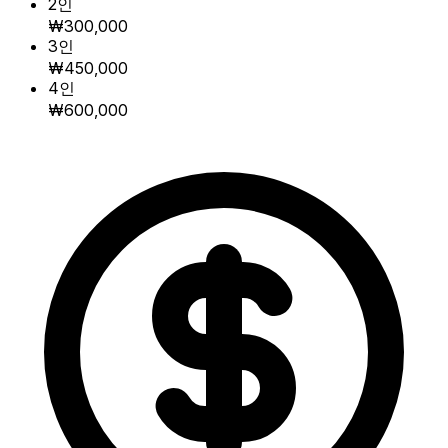
2인
₩300,000
3인
₩450,000
4인
₩600,000