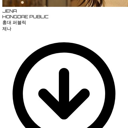
JENA
HONGDAE PUBLIC
홍대 퍼블릭
제나